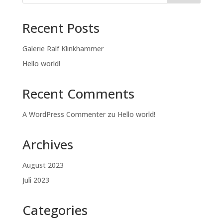
Recent Posts
Galerie Ralf Klinkhammer
Hello world!
Recent Comments
A WordPress Commenter
zu
Hello world!
Archives
August 2023
Juli 2023
Categories